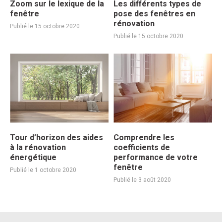
Zoom sur le lexique de la
Les différents types de
fenêtre
pose des fenêtres en
rénovation
Publié le 15 octobre 2020
Publié le 15 octobre 2020
Tour d’horizon des aides
Comprendre les
à la rénovation
coefficients de
énergétique
performance de votre
fenêtre
Publié le 1 octobre 2020
Publié le 3 août 2020